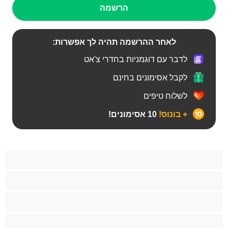
הרשמה
לאחר ההרשמה תהיה לך אפשרות:
לדבר עם דוגמניות בחדרי צ'אט
לקבל אסימונים בחינם
לשלוח טיפים
+ בונוס!
10 אסימונים!
BBW
אבוני
אנאלי
אסיתי