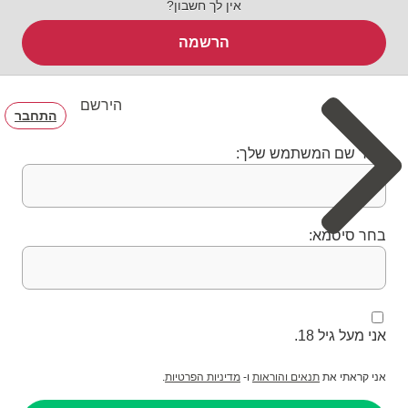
אין לך חשבון?
הרשמה
הירשם
התחבר
בחר שם המשתמש שלך:
בחר סיסמא:
אני מעל גיל 18.
אני קראתי את
תנאים והוראות
ו-
מדיניות הפרטיות
.