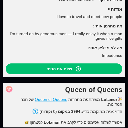
אודותיי
I love to travel and meet new people.
מה מחרמן אותי:
I’m turned on by generous men — I really enjoy it when a man
gives nice gifts.
מה לא מדליק אותי:
Impudence
שלח את הטיפ
Queen of Queens
Lolamur
משתתפת בתחרות
Queen of Queens
של חבר
המדינות.
הדוגמנית ממוקמת כרגע
3994 במקום
(0 נקודות).
אפשר לשלוח אסימונים כדי לקרב את
Lolamur
לניצחון!