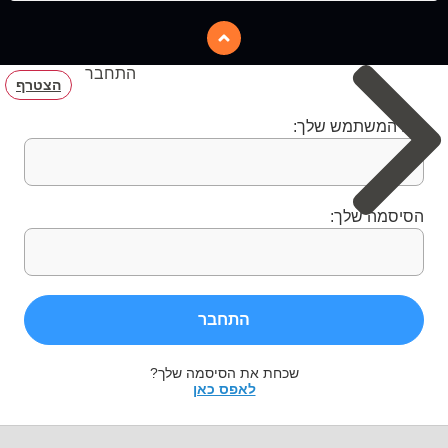
התחבר
הצטרף
שם המשתמש שלך:
הסיסמה שלך:
התחבר
שכחת את הסיסמה שלך?
לאפס כאן