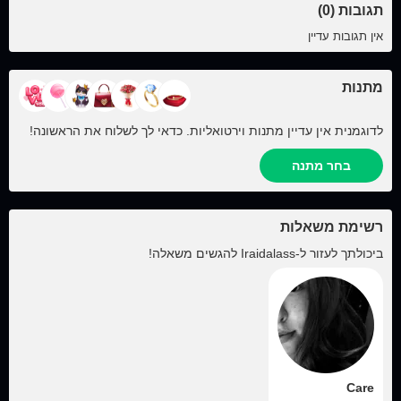
תגובות (0)
אין תגובות עדיין
מתנות
לדוגמנית אין עדיין מתנות וירטואליות. כדאי לך לשלוח את הראשונה!
בחר מתנה
רשימת משאלות
ביכולתך לעזור ל-
Iraidalass
להגשים משאלה!
Care