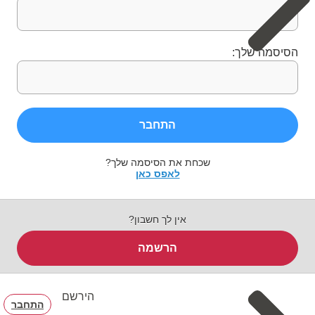
הסיסמה שלך:
התחבר
שכחת את הסיסמה שלך?
לאפס כאן
אין לך חשבון?
הרשמה
הירשם
התחבר