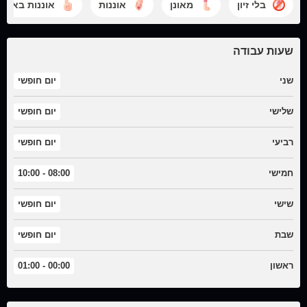
בלי זיון
מאונן
אוננות
אוננות באצב
שעות עבודה
שני
יום חופשי
שלישי
יום חופשי
רביעי
יום חופשי
חמישי
08:00 - 10:00
שישי
יום חופשי
שבת
יום חופשי
ראשון
00:00 - 01:00