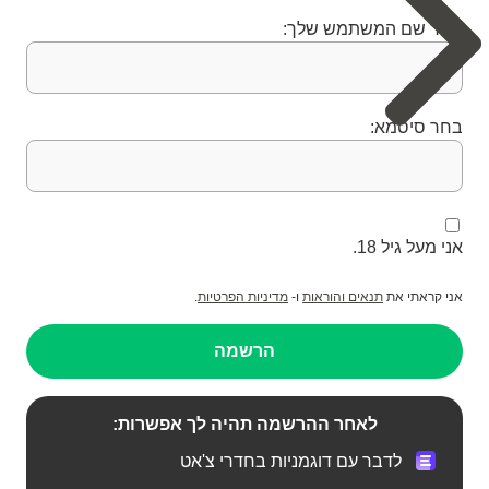
בחר שם המשתמש שלך:
בחר סיסמא:
אני מעל גיל 18.
אני קראתי את
תנאים והוראות
ו-
מדיניות הפרטיות
.
הרשמה
לאחר ההרשמה תהיה לך אפשרות:
לדבר עם דוגמניות בחדרי צ'אט