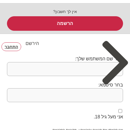
אין לך חשבון?
הרשמה
הירשם
התחבר
בחר שם המשתמש שלך:
בחר סיסמא:
אני מעל גיל 18.