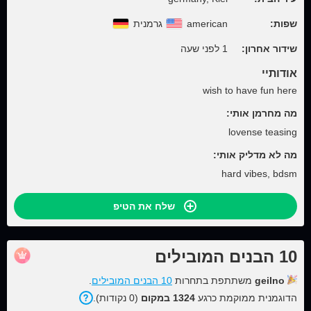
שפות:
american
גרמנית
שידור אחרון:
1 לפני שעה
אודותיי
wish to have fun here
מה מחרמן אותי:
lovense teasing
מה לא מדליק אותי:
hard vibes, bdsm
שלח את הטיפ
10 הבנים המובילים
geilno
משתתפת בתחרות
10 הבנים המובילים
.
הדוגמנית ממוקמת כרגע
1324 במקום
(0 נקודות).