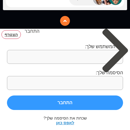
התחבר
הצטרף
שם המשתמש שלך:
הסיסמה שלך:
התחבר
שכחת את הסיסמה שלך?
לאפס כאן